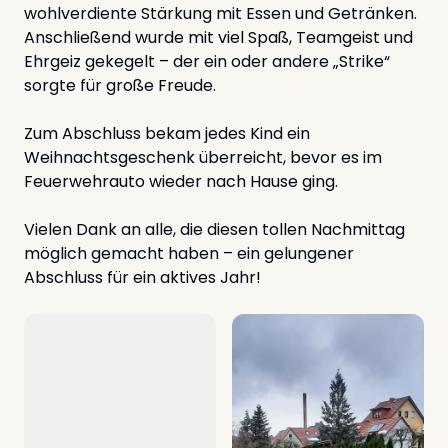
wohlverdiente Stärkung mit Essen und Getränken.
Anschließend wurde mit viel Spaß, Teamgeist und
Ehrgeiz gekegelt – der ein oder andere „Strike“
sorgte für große Freude.
Zum Abschluss bekam jedes Kind ein
Weihnachtsgeschenk überreicht, bevor es im
Feuerwehrauto wieder nach Hause ging.
Vielen Dank an alle, die diesen tollen Nachmittag
möglich gemacht haben – ein gelungener
Abschluss für ein aktives Jahr!