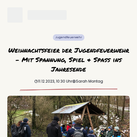
Jugendfeuerwehr
Weihnachtsfeier der Jugendfeuerwehr
– Mit Spannung, Spiel & Spaß ins
Jahresende
11.12.2023, 10:30
Uhr
Sarah
Montag