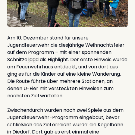
Am 10. Dezember stand für unsere
Jugendfeuerwehr die diesjährige Weihnachtsfeier
auf dem Programm – mit einer spannenden
Schnitzeljagd als Highlight. Der erste Hinweis wurde
am Feuerwehrhaus entdeckt, und von dort aus
ging es für die Kinder auf eine kleine Wanderung.
Die Route führte über mehrere Stationen, an
denen Ü-Eier mit versteckten Hinweisen zum
nächsten Ziel warteten.
Zwischendurch wurden noch zwei Spiele aus dem
Jugendfeuerwehr-Programm eingebaut, bevor
schließlich das Ziel erreicht wurde: die Kegelbahn
in Diedorf. Dort gab es erst einmal eine