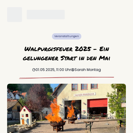
Veranstaltungen
Walpurgisfeuer 2025 - Ein
gelungener Start in den Mai
01.05.2025, 11:00
Uhr
Sarah
Montag