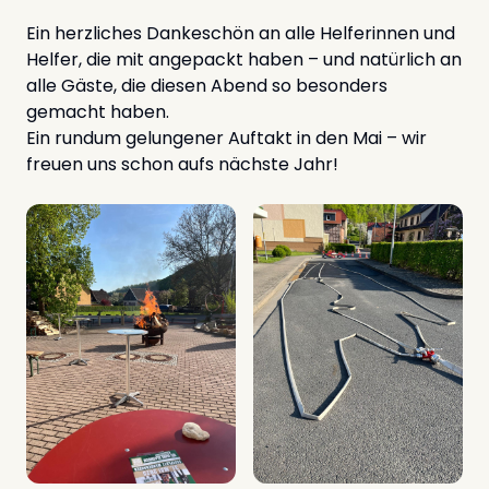
Ein herzliches Dankeschön an alle Helferinnen und
Helfer, die mit angepackt haben – und natürlich an
alle Gäste, die diesen Abend so besonders
gemacht haben.
Ein rundum gelungener Auftakt in den Mai – wir
freuen uns schon aufs nächste Jahr!