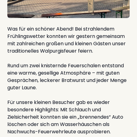
Was für ein schöner Abend! Bei strahlendem
Frühlingswetter konnten wir gestern gemeinsam
mit zahlreichen großen und kleinen Gästen unser
traditionelles Walpurgisfeuer feiern.
Rund um zwei knisternde Feuerschalen entstand
eine warme, gesellige Atmosphäre – mit guten
Gesprächen, leckerer Bratwurst und jeder Menge
guter Laune.
Für unsere kleinen Besucher gab es wieder
besondere Highlights: Mit Schlauch und
Zielsicherheit konnten sie ein „brennendes“ Auto
löschen oder sich am Wasserhäuschen als
Nachwuchs-Feuerwehrleute ausprobieren.