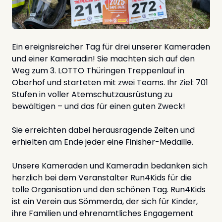
Ein ereignisreicher Tag für drei unserer Kameraden
und einer Kameradin! Sie machten sich auf den
Weg zum 3. LOTTO Thüringen Treppenlauf in
Oberhof und starteten mit zwei Teams. Ihr Ziel: 701
Stufen in voller Atemschutzausrüstung zu
bewältigen – und das für einen guten Zweck!
Sie erreichten dabei herausragende Zeiten und
erhielten am Ende jeder eine Finisher-Medaille.
Unsere Kameraden und Kameradin bedanken sich
herzlich bei dem Veranstalter Run4Kids für die
tolle Organisation und den schönen Tag. Run4Kids
ist ein Verein aus Sömmerda, der sich für Kinder,
ihre Familien und ehrenamtliches Engagement