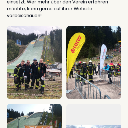
einsetzt. Wer mehr über den Verein erfahren
möchte, kann gerne auf ihrer Website
vorbeischauen!