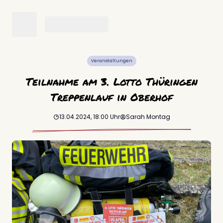
Veranstaltungen
Teilnahme am 3. Lotto Thüringen
Treppenlauf in Oberhof
13.04.2024, 18:00
Uhr
Sarah
Montag