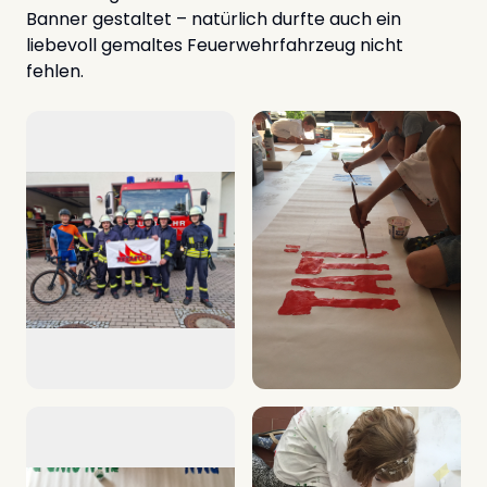
Banner gestaltet – natürlich durfte auch ein
liebevoll gemaltes Feuerwehrfahrzeug nicht
fehlen.