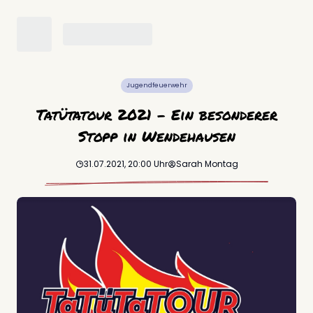
Jugendfeuerwehr
Tatütatour 2021 – Ein besonderer
Stopp in Wendehausen
31.07.2021, 20:00
Uhr
Sarah
Montag