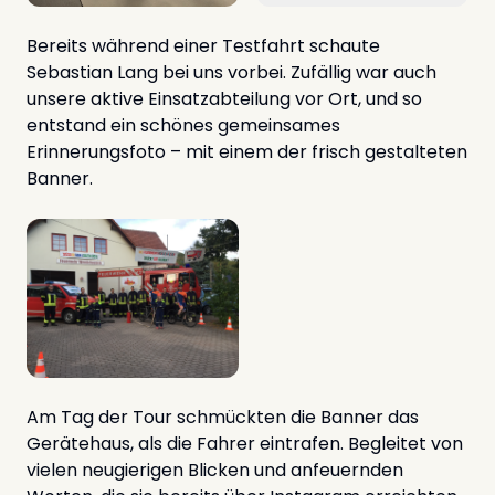
Bereits während einer Testfahrt schaute
Sebastian Lang bei uns vorbei. Zufällig war auch
unsere aktive Einsatzabteilung vor Ort, und so
entstand ein schönes gemeinsames
Erinnerungsfoto – mit einem der frisch gestalteten
Banner.
Am Tag der Tour schmückten die Banner das
Gerätehaus, als die Fahrer eintrafen. Begleitet von
vielen neugierigen Blicken und anfeuernden