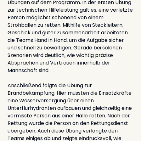
Übungen auf dem Programm. In der ersten Übung
zur technischen Hilfeleistung galt es, eine verletzte
Person möglichst schonend von einem
Strohballen zu retten. Mithilfe von Steckleitern,
Geschick und guter Zusammenarbeit arbeiteten
die Teams Hand in Hand, um die Aufgabe sicher
und schnell zu bewältigen. Gerade bei solchen
Szenarien wird deutlich, wie wichtig präzise
Absprachen und Vertrauen innerhalb der
Mannschaft sind.
Anschließend folgte die Übung zur
Brandbekämpfung. Hier mussten die Einsatzkräfte
eine Wasserversorgung über einen
Unterflurhydranten aufbauen und gleichzeitig eine
vermisste Person aus einer Halle retten. Nach der
Rettung wurde die Person an den Rettungsdienst
übergeben. Auch diese Übung verlangte den
Teams einiges ab und zeigte eindrucksvoll, wie