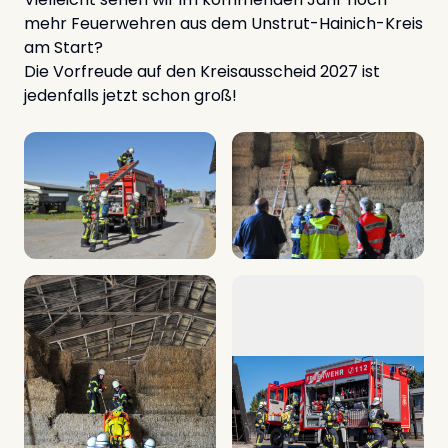
mehr Feuerwehren aus dem Unstrut-Hainich-Kreis
am Start?
Die Vorfreude auf den Kreisausscheid 2027 ist
jedenfalls jetzt schon groß!