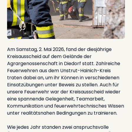
Am Samstag, 2. Mai 2026, fand der diesjährige
Kreisausscheid auf dem Gelände der
Agrargenossenschaft in Diedorf statt. Zahlreiche
Feuerwehren aus dem Unstrut-Hainich-Kreis
traten dabei an, um ihr Können in verschiedenen
Einsatzübungen unter Beweis zu stellen. Auch für
unsere Feuerwehr war der Kreisausscheid wieder
eine spannende Gelegenheit, Teamarbeit,
Kommunikation und feuerwehrtechnisches Wissen
unter realitätsnahen Bedingungen zu trainieren.
Wie jedes Jahr standen zwei anspruchsvolle