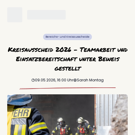
Bereichs- und Kreisausscheide
Kreisausscheid 2026 – Teamarbeit und
Einsatzbereitschaft unter Beweis
gestellt
09.05.2026, 16:00
Uhr
Sarah
Montag