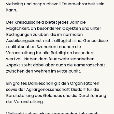
vielseitig und anspruchsvoll Feuerwehrarbeit sein
kann.
Der Kreisausscheid bietet jedes Jahr die
Möglichkeit, an besonderen Objekten und unter
Bedingungen zu üben, die im normalen
Ausbildungsdienst nicht alltäglich sind. Genau diese
realitätsnahen Szenarien machen die
Veranstaltung für alle Beteiligten besonders
wertvoll. Neben dem feuerwehrtechnischen
Aspekt steht dabei aber auch die Kameradschaft
zwischen den Wehren im Mittelpunkt.
Ein großes Dankeschön gilt den Organisatoren
sowie der Agrargenossenschaft Diedorf für die
Bereitstellung des Geländes und die Durchführung
der Veranstaltung.
Vielleicht sehen wir im kommenden Jahr noch