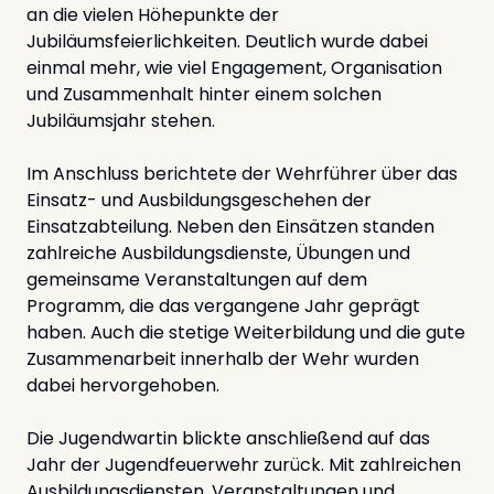
an die vielen Höhepunkte der
Jubiläumsfeierlichkeiten. Deutlich wurde dabei
einmal mehr, wie viel Engagement, Organisation
und Zusammenhalt hinter einem solchen
Jubiläumsjahr stehen.
Im Anschluss berichtete der Wehrführer über das
Einsatz- und Ausbildungsgeschehen der
Einsatzabteilung. Neben den Einsätzen standen
zahlreiche Ausbildungsdienste, Übungen und
gemeinsame Veranstaltungen auf dem
Programm, die das vergangene Jahr geprägt
haben. Auch die stetige Weiterbildung und die gute
Zusammenarbeit innerhalb der Wehr wurden
dabei hervorgehoben.
Die Jugendwartin blickte anschließend auf das
Jahr der Jugendfeuerwehr zurück. Mit zahlreichen
Ausbildungsdiensten, Veranstaltungen und