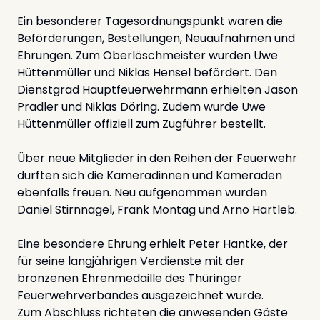
Ein besonderer Tagesordnungspunkt waren die
Beförderungen, Bestellungen, Neuaufnahmen und
Ehrungen. Zum Oberlöschmeister wurden Uwe
Hüttenmüller und Niklas Hensel befördert. Den
Dienstgrad Hauptfeuerwehrmann erhielten Jason
Pradler und Niklas Döring. Zudem wurde Uwe
Hüttenmüller offiziell zum Zugführer bestellt.
Über neue Mitglieder in den Reihen der Feuerwehr
durften sich die Kameradinnen und Kameraden
ebenfalls freuen. Neu aufgenommen wurden
Daniel Stirnnagel, Frank Montag und Arno Hartleb.
Eine besondere Ehrung erhielt Peter Hantke, der
für seine langjährigen Verdienste mit der
bronzenen Ehrenmedaille des Thüringer
Feuerwehrverbandes ausgezeichnet wurde.
Zum Abschluss richteten die anwesenden Gäste