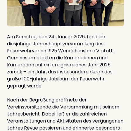
Am Samstag, den 24. Januar 2026, fand die
diesjährige Jahreshauptversammlung des
Feuerwehrverein 1925 Wendehausen e.V. statt.
Gemeinsam blickten die Kameradinnen und
Kameraden auf ein ereignisreiches Jahr 2025
zurück – ein Jahr, das insbesondere durch das
große 100-jährige Jubiläum der Feuerwehr
geprägt wurde.
Nach der Begrüßung eröffnete der
Vereinsvorsitzende die Versammlung mit seinem
Jahresbericht. Dabei ließ er die zahlreichen
Veranstaltungen und Aktivitäten des vergangenen
Jahres Revue passieren und erinnerte besonders