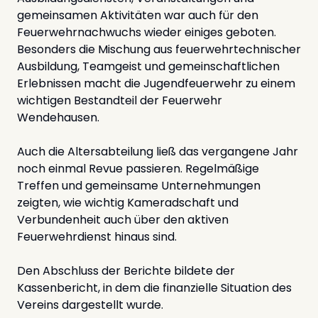
gemeinsamen Aktivitäten war auch für den
Feuerwehrnachwuchs wieder einiges geboten.
Besonders die Mischung aus feuerwehrtechnischer
Ausbildung, Teamgeist und gemeinschaftlichen
Erlebnissen macht die Jugendfeuerwehr zu einem
wichtigen Bestandteil der Feuerwehr
Wendehausen.
Auch die Altersabteilung ließ das vergangene Jahr
noch einmal Revue passieren. Regelmäßige
Treffen und gemeinsame Unternehmungen
zeigten, wie wichtig Kameradschaft und
Verbundenheit auch über den aktiven
Feuerwehrdienst hinaus sind.
Den Abschluss der Berichte bildete der
Kassenbericht, in dem die finanzielle Situation des
Vereins dargestellt wurde.