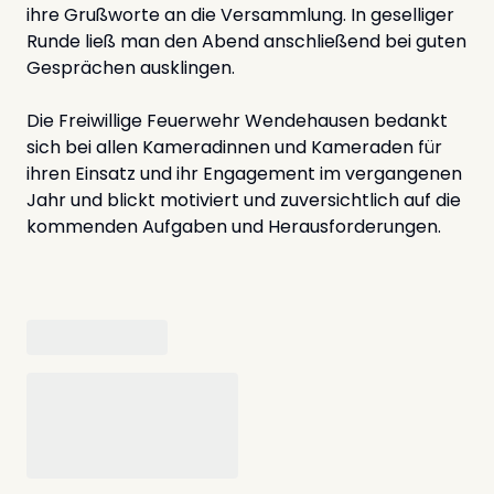
ihre Grußworte an die Versammlung. In geselliger
Runde ließ man den Abend anschließend bei guten
Gesprächen ausklingen.
Die Freiwillige Feuerwehr Wendehausen bedankt
sich bei allen Kameradinnen und Kameraden für
ihren Einsatz und ihr Engagement im vergangenen
Jahr und blickt motiviert und zuversichtlich auf die
kommenden Aufgaben und Herausforderungen.