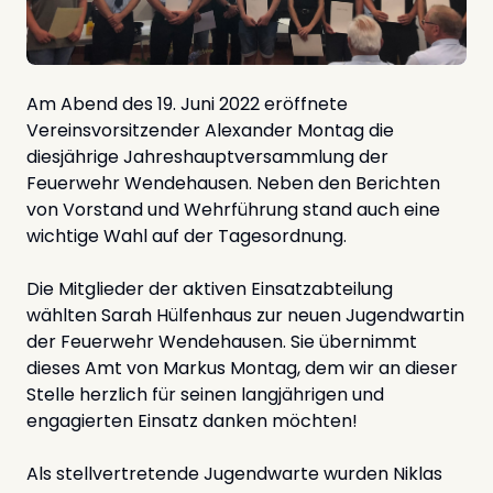
Am Abend des 19. Juni 2022 eröffnete
Vereinsvorsitzender Alexander Montag die
diesjährige Jahreshauptversammlung der
Feuerwehr Wendehausen. Neben den Berichten
von Vorstand und Wehrführung stand auch eine
wichtige Wahl auf der Tagesordnung.
Die Mitglieder der aktiven Einsatzabteilung
wählten Sarah Hülfenhaus zur neuen Jugendwartin
der Feuerwehr Wendehausen. Sie übernimmt
dieses Amt von Markus Montag, dem wir an dieser
Stelle herzlich für seinen langjährigen und
engagierten Einsatz danken möchten!
Als stellvertretende Jugendwarte wurden Niklas