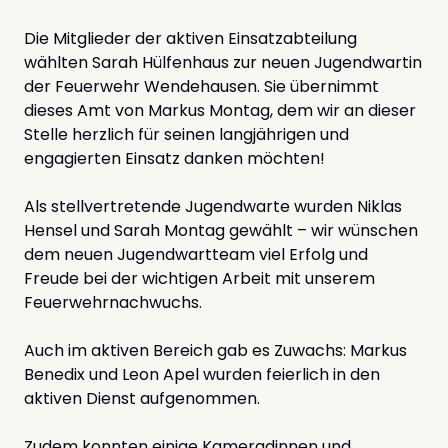
Die Mitglieder der aktiven Einsatzabteilung
wählten Sarah Hülfenhaus zur neuen Jugendwartin
der Feuerwehr Wendehausen. Sie übernimmt
dieses Amt von Markus Montag, dem wir an dieser
Stelle herzlich für seinen langjährigen und
engagierten Einsatz danken möchten!
Als stellvertretende Jugendwarte wurden Niklas
Hensel und Sarah Montag gewählt – wir wünschen
dem neuen Jugendwartteam viel Erfolg und
Freude bei der wichtigen Arbeit mit unserem
Feuerwehrnachwuchs.
Auch im aktiven Bereich gab es Zuwachs: Markus
Benedix und Leon Apel wurden feierlich in den
aktiven Dienst aufgenommen.
Zudem konnten einige Kameradinnen und