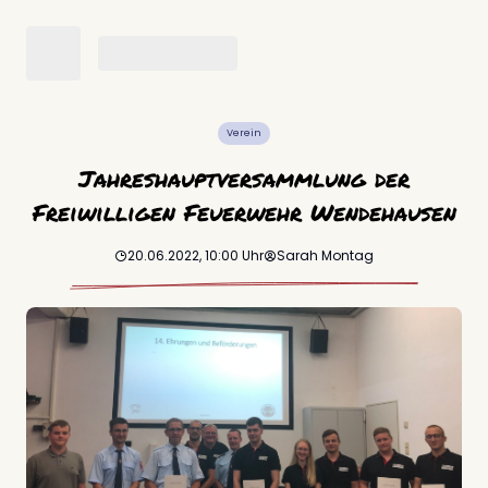
Verein
Jahreshauptversammlung der
Freiwilligen Feuerwehr Wendehausen
20.06.2022, 10:00
Uhr
Sarah
Montag