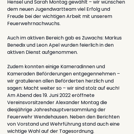
Hensel und Sarah Montag gewählt – wir wünschen
dem neuen Jugendwartteam viel Erfolg und
Freude bei der wichtigen Arbeit mit unserem
Feuerwehrnachwuchs.
Auch im aktiven Bereich gab es Zuwachs: Markus
Benedix und Leon Apel wurden feierlich in den
aktiven Dienst aufgenommen.
Zudem konnten einige Kameradinnen und
Kameraden Beförderungen entgegennehmen –
wir gratulieren allen Beförderten herzlich und
sagen: Macht weiter so – wir sind stolz auf euch!
Am Abend des 19. Juni 2022 eröffnete
Vereinsvorsitzender Alexander Montag die
diesjährige Jahreshauptversammlung der
Feuerwehr Wendehausen. Neben den Berichten
von Vorstand und Wehrführung stand auch eine
wichtige Wahl auf der Tagesordnung.