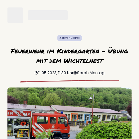
Aktiver Dienst
Feuerwehr im Kindergarten – Übung
mit dem Wichtelnest
11.05.2023, 11:30
Uhr
Sarah
Montag