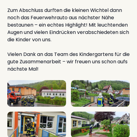
Zum Abschluss durften die kleinen Wichtel dann
noch das Feuerwehrauto aus nächster Nähe
bestaunen – ein echtes Highlight! Mit leuchtenden
Augen und vielen Eindrücken verabschiedeten sich
die Kinder von uns.
Vielen Dank an das Team des Kindergartens für die
gute Zusammenarbeit – wir freuen uns schon aufs
nächste Mal!