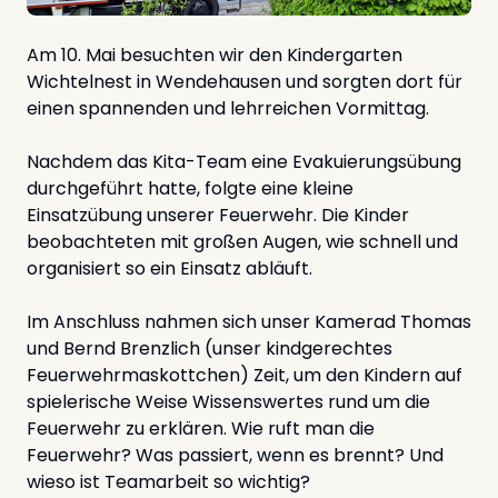
Am 10. Mai besuchten wir den Kindergarten
Wichtelnest in Wendehausen und sorgten dort für
einen spannenden und lehrreichen Vormittag.
Nachdem das Kita-Team eine Evakuierungsübung
durchgeführt hatte, folgte eine kleine
Einsatzübung unserer Feuerwehr. Die Kinder
beobachteten mit großen Augen, wie schnell und
organisiert so ein Einsatz abläuft.
Im Anschluss nahmen sich unser Kamerad Thomas
und Bernd Brenzlich (unser kindgerechtes
Feuerwehrmaskottchen) Zeit, um den Kindern auf
spielerische Weise Wissenswertes rund um die
Feuerwehr zu erklären. Wie ruft man die
Feuerwehr? Was passiert, wenn es brennt? Und
wieso ist Teamarbeit so wichtig?