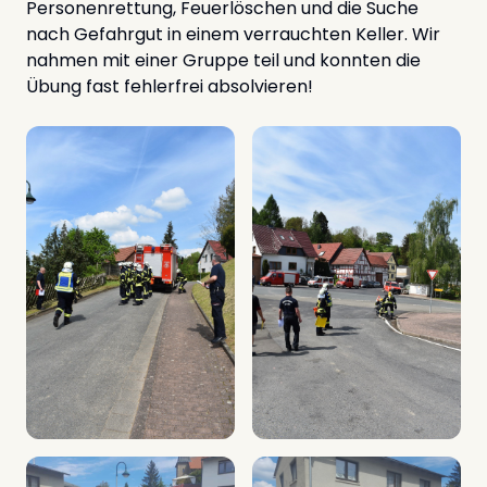
Personenrettung, Feuerlöschen und die Suche
nach Gefahrgut in einem verrauchten Keller. Wir
nahmen mit einer Gruppe teil und konnten die
Übung fast fehlerfrei absolvieren!