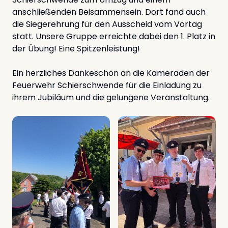
anschließenden Beisammensein. Dort fand auch
die Siegerehrung für den Ausscheid vom Vortag
statt. Unsere Gruppe erreichte dabei den 1. Platz in
der Übung! Eine Spitzenleistung!
Ein herzliches Dankeschön an die Kameraden der
Feuerwehr Schierschwende für die Einladung zu
ihrem Jubiläum und die gelungene Veranstaltung.