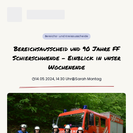
Bereichs- und Kreisausscheide
Bereichsausscheid und 90 Jahre FF
Schierschwende – Einblick in unser
Wochenende
14.05.2024, 14:30
Uhr
Sarah
Montag