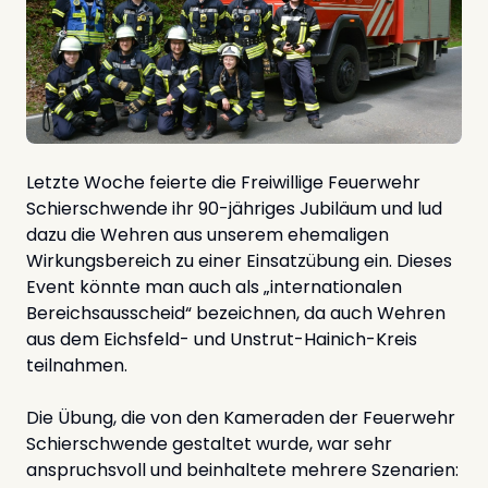
Letzte Woche feierte die Freiwillige Feuerwehr
Schierschwende ihr 90-jähriges Jubiläum und lud
dazu die Wehren aus unserem ehemaligen
Wirkungsbereich zu einer Einsatzübung ein. Dieses
Event könnte man auch als „internationalen
Bereichsausscheid“ bezeichnen, da auch Wehren
aus dem Eichsfeld- und Unstrut-Hainich-Kreis
teilnahmen.
Die Übung, die von den Kameraden der Feuerwehr
Schierschwende gestaltet wurde, war sehr
anspruchsvoll und beinhaltete mehrere Szenarien: