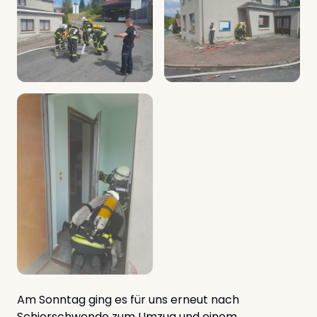
Am Sonntag ging es für uns erneut nach
Schierschwende zum Umzug und einem