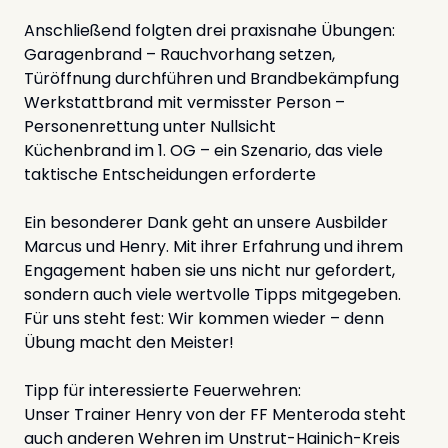
Anschließend folgten drei praxisnahe Übungen:
Garagenbrand – Rauchvorhang setzen,
Türöffnung durchführen und Brandbekämpfung
Werkstattbrand mit vermisster Person –
Personenrettung unter Nullsicht
Küchenbrand im 1. OG – ein Szenario, das viele
taktische Entscheidungen erforderte
Ein besonderer Dank geht an unsere Ausbilder
Marcus und Henry. Mit ihrer Erfahrung und ihrem
Engagement haben sie uns nicht nur gefordert,
sondern auch viele wertvolle Tipps mitgegeben.
Für uns steht fest: Wir kommen wieder – denn
Übung macht den Meister!
Tipp für interessierte Feuerwehren:
Unser Trainer Henry von der FF Menteroda steht
auch anderen Wehren im Unstrut-Hainich-Kreis