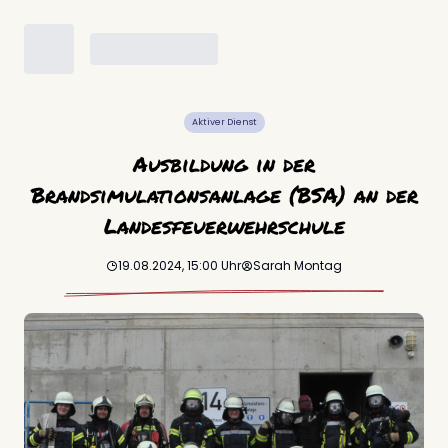
Aktiver Dienst
Ausbildung in der
Brandsimulationsanlage (BSA) an der
Landesfeuerwehrschule
19.08.2024, 15:00
Uhr
Sarah
Montag