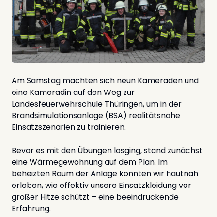
Am Samstag machten sich neun Kameraden und
eine Kameradin auf den Weg zur
Landesfeuerwehrschule Thüringen, um in der
Brandsimulationsanlage (BSA) realitätsnahe
Einsatzszenarien zu trainieren.
Bevor es mit den Übungen losging, stand zunächst
eine Wärmegewöhnung auf dem Plan. Im
beheizten Raum der Anlage konnten wir hautnah
erleben, wie effektiv unsere Einsatzkleidung vor
großer Hitze schützt – eine beeindruckende
Erfahrung.