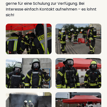
gerne für eine Schulung zur Verfügung. Bei
Interesse einfach Kontakt aufnehmen – es lohnt
sich!