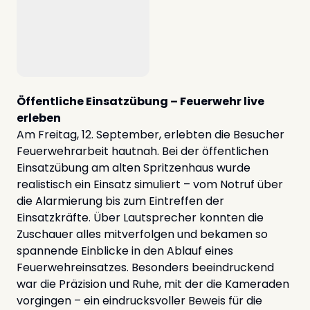
Öffentliche Einsatzübung – Feuerwehr live
erleben
Am Freitag, 12. September, erlebten die Besucher
Feuerwehrarbeit hautnah. Bei der öffentlichen
Einsatzübung am alten Spritzenhaus wurde
realistisch ein Einsatz simuliert – vom Notruf über
die Alarmierung bis zum Eintreffen der
Einsatzkräfte. Über Lautsprecher konnten die
Zuschauer alles mitverfolgen und bekamen so
spannende Einblicke in den Ablauf eines
Feuerwehreinsatzes. Besonders beeindruckend
war die Präzision und Ruhe, mit der die Kameraden
vorgingen – ein eindrucksvoller Beweis für die