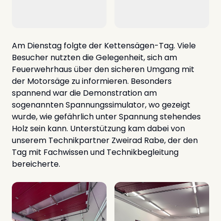
Am Dienstag folgte der Kettensägen-Tag. Viele
Besucher nutzten die Gelegenheit, sich am
Feuerwehrhaus über den sicheren Umgang mit
der Motorsäge zu informieren. Besonders
spannend war die Demonstration am
sogenannten Spannungssimulator, wo gezeigt
wurde, wie gefährlich unter Spannung stehendes
Holz sein kann. Unterstützung kam dabei von
unserem Technikpartner Zweirad Rabe, der den
Tag mit Fachwissen und Technikbegleitung
bereicherte.