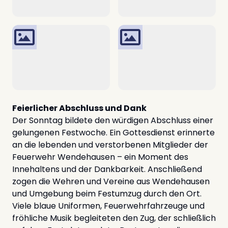
Feierlicher Abschluss und Dank
Der Sonntag bildete den würdigen Abschluss einer
gelungenen Festwoche. Ein Gottesdienst erinnerte
an die lebenden und verstorbenen Mitglieder der
Feuerwehr Wendehausen – ein Moment des
Innehaltens und der Dankbarkeit. Anschließend
zogen die Wehren und Vereine aus Wendehausen
und Umgebung beim Festumzug durch den Ort.
Viele blaue Uniformen, Feuerwehrfahrzeuge und
fröhliche Musik begleiteten den Zug, der schließlich