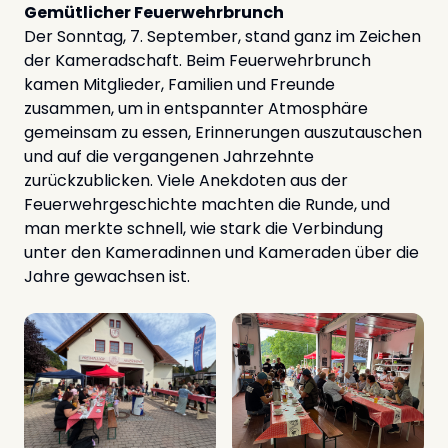
Gemütlicher Feuerwehrbrunch
Der Sonntag, 7. September, stand ganz im Zeichen
der Kameradschaft. Beim Feuerwehrbrunch
kamen Mitglieder, Familien und Freunde
zusammen, um in entspannter Atmosphäre
gemeinsam zu essen, Erinnerungen auszutauschen
und auf die vergangenen Jahrzehnte
zurückzublicken. Viele Anekdoten aus der
Feuerwehrgeschichte machten die Runde, und
man merkte schnell, wie stark die Verbindung
unter den Kameradinnen und Kameraden über die
Jahre gewachsen ist.