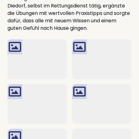
Diedorf, selbst im Rettungsdienst tätig, ergänzte
die Übungen mit wertvollen Praxistipps und sorgte
dafür, dass alle mit neuem Wissen und einem
guten Gefühl nach Hause gingen.