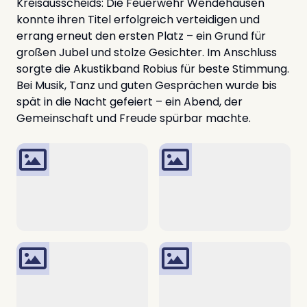
Kreisausscheids: Die Feuerwehr Wendehausen
konnte ihren Titel erfolgreich verteidigen und
errang erneut den ersten Platz – ein Grund für
großen Jubel und stolze Gesichter. Im Anschluss
sorgte die Akustikband Robius für beste Stimmung.
Bei Musik, Tanz und guten Gesprächen wurde bis
spät in die Nacht gefeiert – ein Abend, der
Gemeinschaft und Freude spürbar machte.