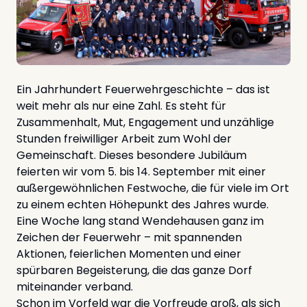
Ein Jahrhundert Feuerwehrgeschichte – das ist
weit mehr als nur eine Zahl. Es steht für
Zusammenhalt, Mut, Engagement und unzählige
Stunden freiwilliger Arbeit zum Wohl der
Gemeinschaft. Dieses besondere Jubiläum
feierten wir vom 5. bis 14. September mit einer
außergewöhnlichen Festwoche, die für viele im Ort
zu einem echten Höhepunkt des Jahres wurde.
Eine Woche lang stand Wendehausen ganz im
Zeichen der Feuerwehr – mit spannenden
Aktionen, feierlichen Momenten und einer
spürbaren Begeisterung, die das ganze Dorf
miteinander verband.
Schon im Vorfeld war die Vorfreude groß, als sich