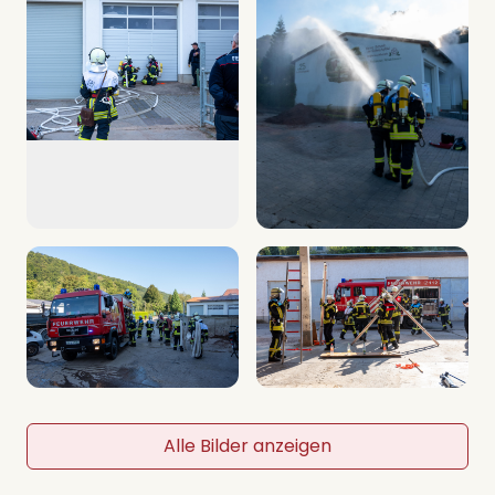
Alle Bilder anzeigen