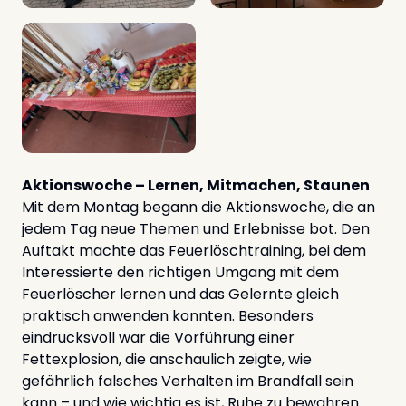
Aktionswoche – Lernen, Mitmachen, Staunen
Mit dem Montag begann die Aktionswoche, die an
jedem Tag neue Themen und Erlebnisse bot. Den
Auftakt machte das Feuerlöschtraining, bei dem
Interessierte den richtigen Umgang mit dem
Feuerlöscher lernen und das Gelernte gleich
praktisch anwenden konnten. Besonders
eindrucksvoll war die Vorführung einer
Fettexplosion, die anschaulich zeigte, wie
gefährlich falsches Verhalten im Brandfall sein
kann – und wie wichtig es ist, Ruhe zu bewahren