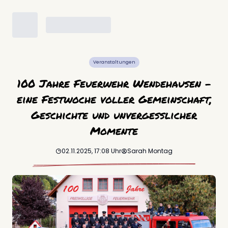
Veranstaltungen
100 Jahre Feuerwehr Wendehausen –
eine Festwoche voller Gemeinschaft,
Geschichte und unvergesslicher
Momente
02.11.2025, 17:08
Uhr
Sarah
Montag