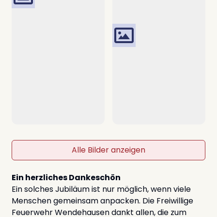
Alle Bilder anzeigen
Ein herzliches Dankeschön
Ein solches Jubiläum ist nur möglich, wenn viele
Menschen gemeinsam anpacken. Die Freiwillige
Feuerwehr Wendehausen dankt allen, die zum