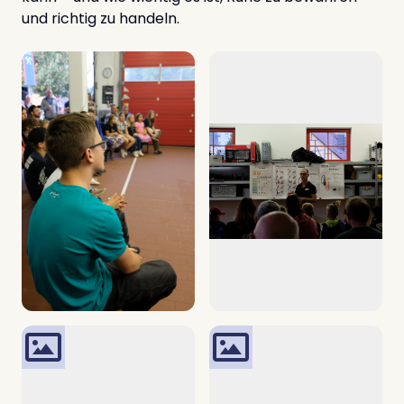
und richtig zu handeln.