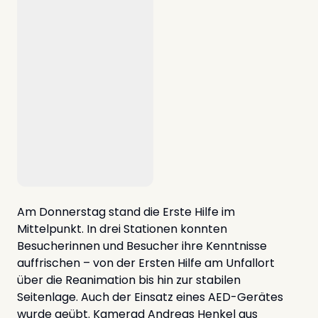
Am Donnerstag stand die Erste Hilfe im
Mittelpunkt. In drei Stationen konnten
Besucherinnen und Besucher ihre Kenntnisse
auffrischen – von der Ersten Hilfe am Unfallort
über die Reanimation bis hin zur stabilen
Seitenlage. Auch der Einsatz eines AED-Gerätes
wurde geübt. Kamerad Andreas Henkel aus