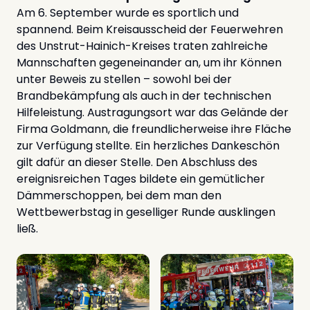
Am 6. September wurde es sportlich und
spannend. Beim Kreisausscheid der Feuerwehren
des Unstrut-Hainich-Kreises traten zahlreiche
Mannschaften gegeneinander an, um ihr Können
unter Beweis zu stellen – sowohl bei der
Brandbekämpfung als auch in der technischen
Hilfeleistung. Austragungsort war das Gelände der
Firma Goldmann, die freundlicherweise ihre Fläche
zur Verfügung stellte. Ein herzliches Dankeschön
gilt dafür an dieser Stelle. Den Abschluss des
ereignisreichen Tages bildete ein gemütlicher
Dämmerschoppen, bei dem man den
Wettbewerbstag in geselliger Runde ausklingen
ließ.