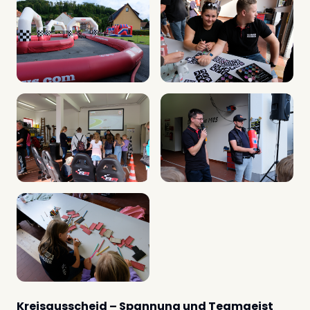
Kreisausscheid – Spannung und Teamgeist