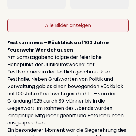
Alle Bilder anzeigen
Festkommers – Rückblick auf 100 Jahre
Feuerwehr Wendehausen
Am Samstagabend folgte der feierliche
Höhepunkt der Jubiläumswoche: der
Festkommers in der festlich geschmückten
Festhalle. Neben Grußworten von Politik und
Verwaltung gab es einen bewegenden Rückblick
auf 100 Jahre Feuerwehrgeschichte – von der
Gründung 1925 durch 39 Männer bis in die
Gegenwart. Im Rahmen des Abends wurden
langjährige Mitglieder geehrt und Beförderungen
ausgesprochen.
Ein besonderer Moment war die Siegerehrung des