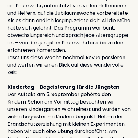
die Feuerwehr, unterstützt von vielen Helferinnen
und Helfern, auf die Jubiläumswoche vorbereitete.
Als es dann endlich losging, zeigte sich: All die Mühe
hatte sich gelohnt. Das Programm war bunt,
abwechslungsreich und sprach jede Altersgruppe
an – von den jüngsten Feuerwehrfans bis zu den
erfahrenen Kameraden.
Lasst uns diese Woche nochmal Revue passieren
und werfen wir einen Blick auf diese wundervolle
Zeit:
Kindertag – Begeisterung für die Jüngsten
Der Auftakt am 5. September gehörte den
Kindern. Schon am Vormittag besuchten wir
unseren Kindergarten Wichtelnest und wurden von
vielen begeisterten Kindern begrüßt. Neben der
Brandschutzerziehung mit kleinen Experimenten,
haben wir auch eine Übung durchgeführt. Am