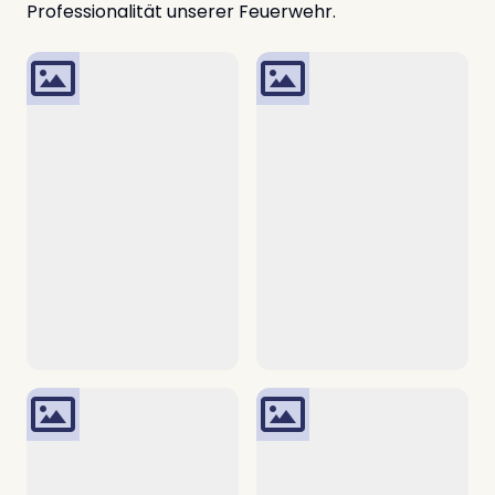
Professionalität unserer Feuerwehr.