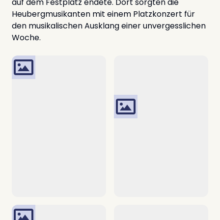
auf dem Festplatz endete. Dort sorgten die
Heubergmusikanten mit einem Platzkonzert für
den musikalischen Ausklang einer unvergesslichen
Woche.