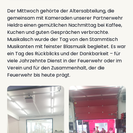
Der Mittwoch gehörte der Altersabteilung, die
gemeinsam mit Kameraden unserer Partnerwehr
Heldra einen gemütlichen Nachmittag bei Kaffee,
Kuchen und guten Gesprächen verbrachte.
Musikalisch wurde der Tag von den Stammtisch
Musikanten mit feinster Blasmusik begleitet. Es war
ein Tag des Rückblicks und der Dankbarkeit – für
viele Jahrzehnte Dienst in der Feuerwehr oder im
Verein und für den Zusammenhalt, der die
Feuerwehr bis heute prägt.