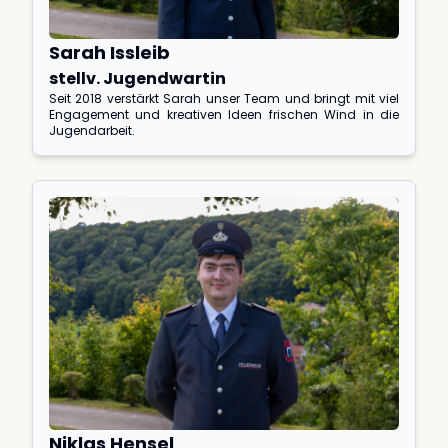
Sarah Issleib
stellv. Jugendwartin
Seit 2018 verstärkt Sarah unser Team und bringt mit viel
Engagement und kreativen Ideen frischen Wind in die
Jugendarbeit.
Niklas Hensel