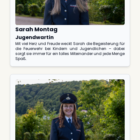
Sarah Montag
Jugendwartin
Mit viel Herz und Freude weckt Sarah die Begeisterung für
die Feuerwehr bei Kindern und Jugendlichen – dabei
sorgt sie immer für ein tolles Miteinander und jede Menge
Spaß.