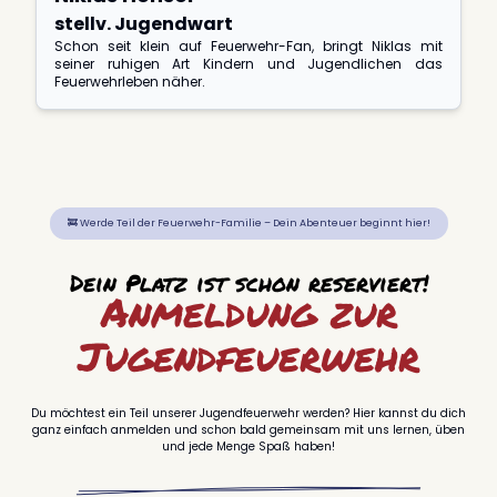
stellv. Jugendwart
Schon seit klein auf Feuerwehr-Fan, bringt Niklas mit
seiner ruhigen Art Kindern und Jugendlichen das
Feuerwehrleben näher.
🚒 Werde Teil der Feuerwehr-Familie – Dein Abenteuer beginnt hier!
Dein Platz ist schon reserviert!
Anmeldung zur
Jugendfeuerwehr
Du möchtest ein Teil unserer Jugendfeuerwehr werden? Hier kannst du dich
ganz einfach anmelden und schon bald gemeinsam mit uns lernen, üben
und jede Menge Spaß haben!