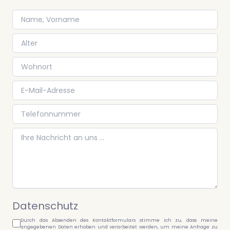
Datenschutz
Durch das Absenden des Kontaktformulars stimme ich zu, dass meine
angegebenen Daten erhoben und verarbeitet werden, um meine Anfrage zu