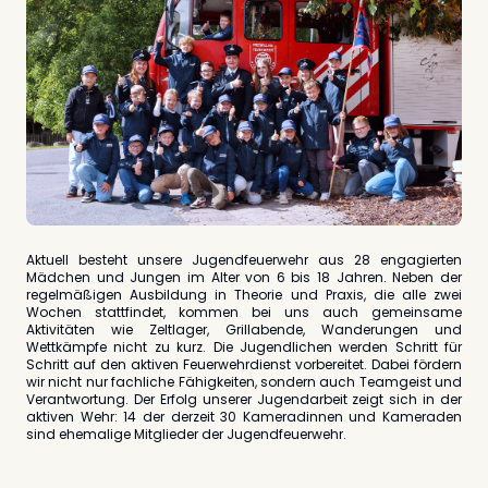
Aktuell besteht unsere Jugendfeuerwehr aus 28 engagierten
Mädchen und Jungen im Alter von 6 bis 18 Jahren. Neben der
regelmäßigen Ausbildung in Theorie und Praxis, die alle zwei
Wochen stattfindet, kommen bei uns auch gemeinsame
Aktivitäten wie Zeltlager, Grillabende, Wanderungen und
Wettkämpfe nicht zu kurz. Die Jugendlichen werden Schritt für
Schritt auf den aktiven Feuerwehrdienst vorbereitet. Dabei fördern
wir nicht nur fachliche Fähigkeiten, sondern auch Teamgeist und
Verantwortung. Der Erfolg unserer Jugendarbeit zeigt sich in der
aktiven Wehr: 14 der derzeit 30 Kameradinnen und Kameraden
sind ehemalige Mitglieder der Jugendfeuerwehr.