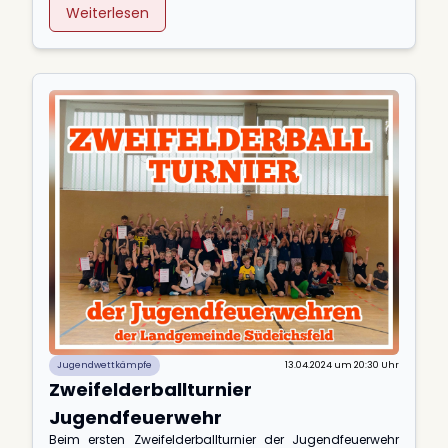
Weiterlesen
Jugendwettkämpfe
13.04.2024 um 20:30 Uhr
Zweifelderballturnier
Jugendfeuerwehr
Beim ersten Zweifelderballturnier der Jugendfeuerwehr